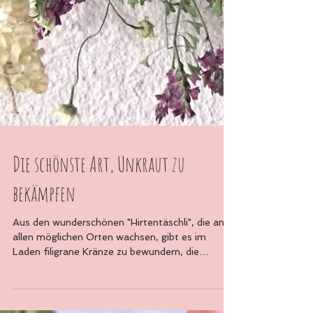
Die schönste Art, Unkraut zu
bekämpfen
Aus den wunderschönen "Hirtentäschli", die an
allen möglichen Orten wachsen, gibt es im
Laden filigrane Kränze zu bewundern, die
erzählen...