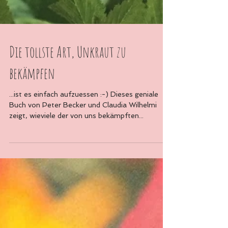
Die tollste Art, Unkraut zu
bekämpfen
...ist es einfach aufzuessen :-) Dieses geniale
Buch von Peter Becker und Claudia Wilhelmi
zeigt, wieviele der von uns bekämpften...