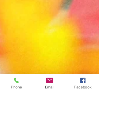
Phone
Email
Facebook