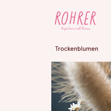
Trockenblumen