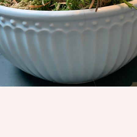
Schnellansicht