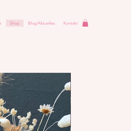
e
Shop
Blog/Aktuelles
Kontakt