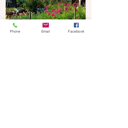
Phone
Email
Facebook