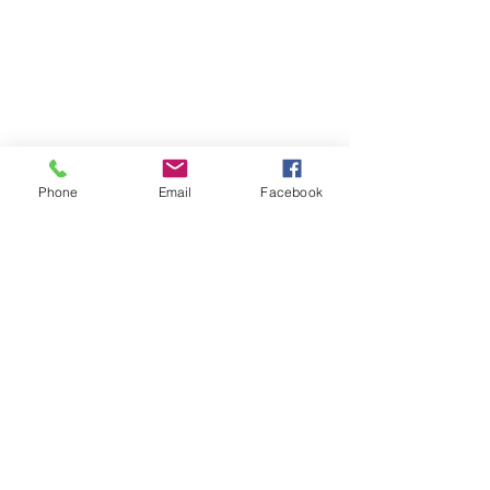
Phone
Email
Facebook