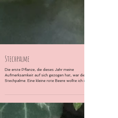
Stechpalme