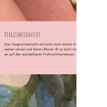
Vergissmeinnicht
Das Vergissmeinnicht entzückt mich immer mit
seinen zarten und feinen Blüten 😍 es lacht mich
an auf den wunderbaren Frühsommerwiesen
und...