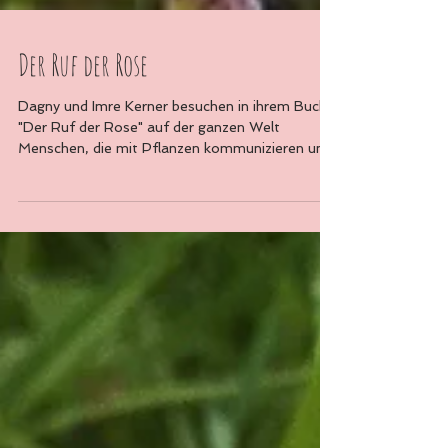
Der Ruf der Rose
Dagny und Imre Kerner besuchen in ihrem Buch
"Der Ruf der Rose" auf der ganzen Welt
Menschen, die mit Pflanzen kommunizieren und
Kontakt...