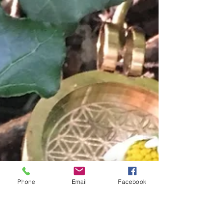
Phone
Email
Facebook