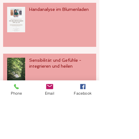
Handanalyse im Blumenladen
Sensibilität und Gefühle -
integrieren und heilen
Phone
Email
Facebook
Seelenalter und Wiedergeburt