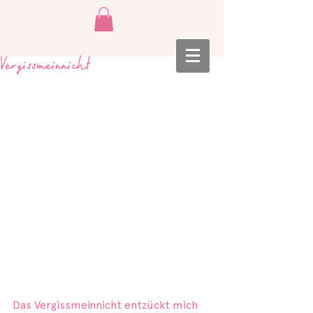
Vergissmeinnicht
Das Vergissmeinnicht entzückt mich 