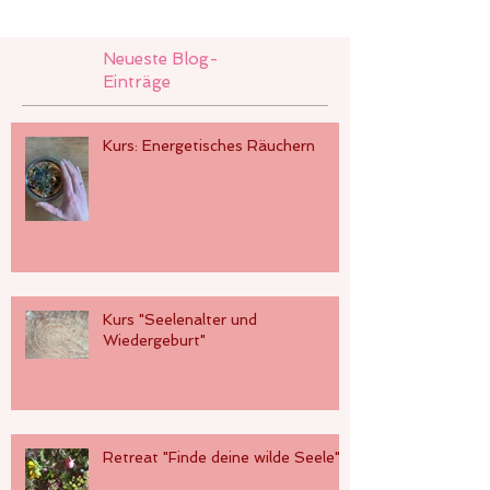
Neueste Blog-
Einträge
Kurs: Energetisches Räuchern
Kurs "Seelenalter und
Wiedergeburt"
Retreat "Finde deine wilde Seele"