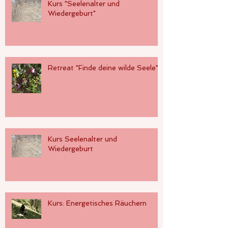
Kurs "Seelenalter und
Wiedergeburt"
Retreat "Finde deine wilde Seele"
Kurs Seelenalter und
Wiedergeburt
Kurs: Energetisches Räuchern