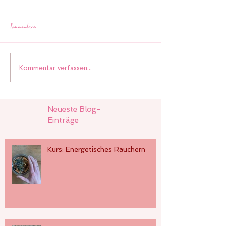
Kommentare
Kommentar verfassen...
Neueste Blog-
Einträge
Kurs: Energetisches Räuchern