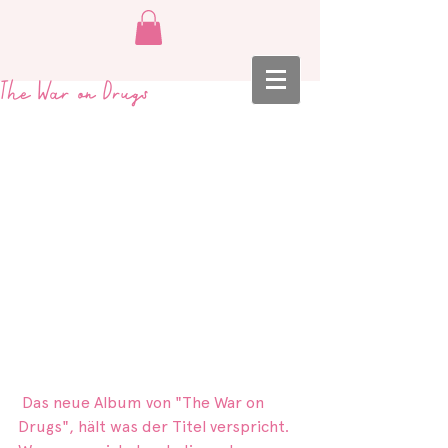
The War on Drugs
 Das neue Album von "The War on 
Drugs", hält was der Titel verspricht. 