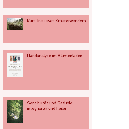
Kurs: Intuitives Kräuterwandern
Handanalyse im Blumenladen
Sensibilität und Gefühle -
integrieren und heilen