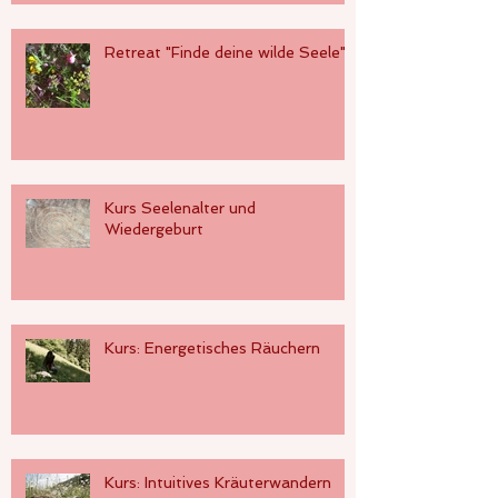
Retreat "Finde deine wilde Seele"
Kurs Seelenalter und
Wiedergeburt
Kurs: Energetisches Räuchern
Kurs: Intuitives Kräuterwandern