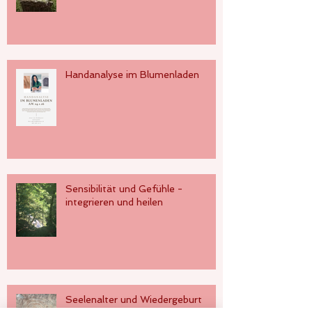
Handanalyse im Blumenladen
Sensibilität und Gefühle -
integrieren und heilen
Seelenalter und Wiedergeburt