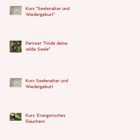
Kurs "Seelenalter und
Wiedergeburt"
Retreat "Finde deine
wilde Seele"
Kurs Seelenalter und
Wiedergeburt
Kurs: Energetisches
Räuchern