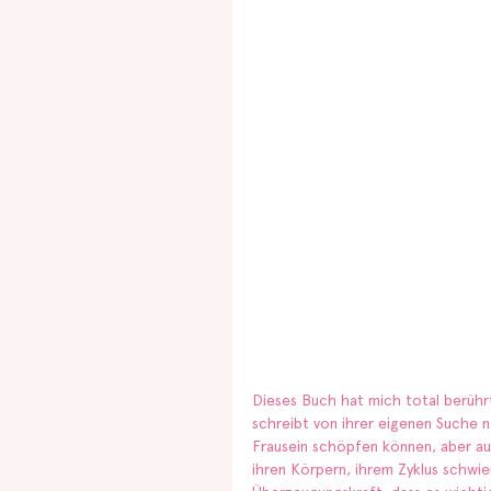
Dieses Buch hat mich total berühr
schreibt von ihrer eigenen Suche n
Frausein schöpfen können, aber au
ihren Körpern, ihrem Zyklus schwie