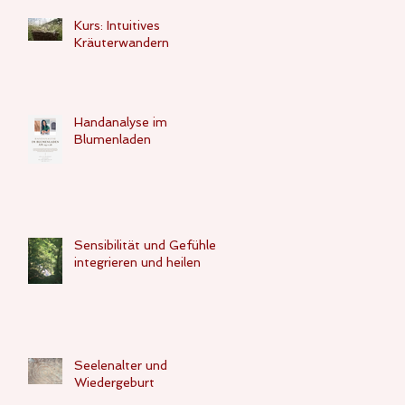
Kurs: Intuitives
Kräuterwandern
Handanalyse im
Blumenladen
Sensibilität und Gefühle -
integrieren und heilen
Seelenalter und
Wiedergeburt