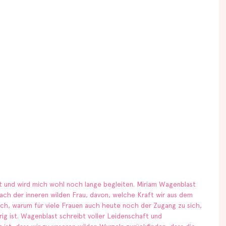
t und wird mich wohl noch lange begleiten. Miriam Wagenblast 
ach der inneren wilden Frau, davon, welche Kraft wir aus dem 
ch, warum für viele Frauen auch heute noch der Zugang zu sich, 
rig ist. Wagenblast schreibt voller Leidenschaft und 