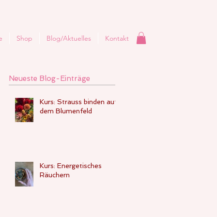
e
Shop
Blog/Aktuelles
Kontakt
Neueste Blog-Einträge
Kurs: Strauss binden auf
dem Blumenfeld
Kurs: Energetisches
Räuchern