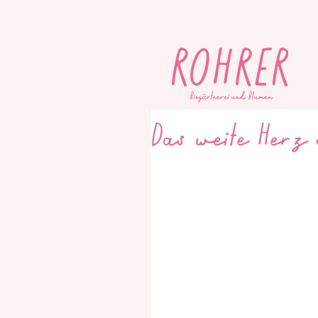
Das weite Herz 