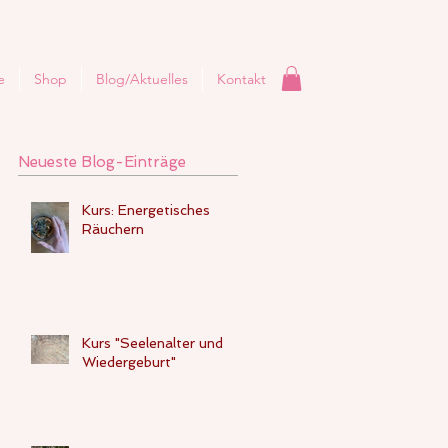
e
Shop
Blog/Aktuelles
Kontakt
Neueste Blog-Einträge
Kurs: Energetisches
Räuchern
Kurs "Seelenalter und
Wiedergeburt"