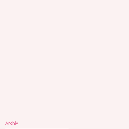
Archiv