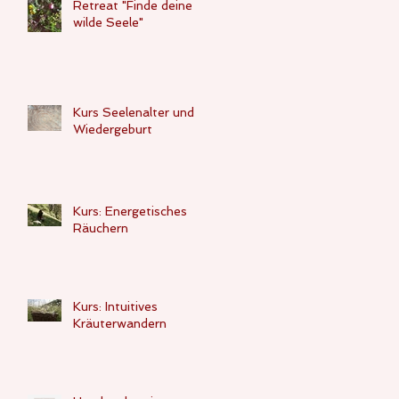
Retreat "Finde deine
wilde Seele"
Kurs Seelenalter und
Wiedergeburt
Kurs: Energetisches
Räuchern
Kurs: Intuitives
Kräuterwandern