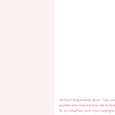
Richard Wagameses Buch "Das weite
erzählt eine Geschichte, die in ihre
Es zu schaffen, sich trotz widrig